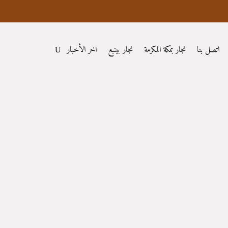
اتصل بنا
نجار بمكة المكرمة
نجار بينبع
اخر الأخبار