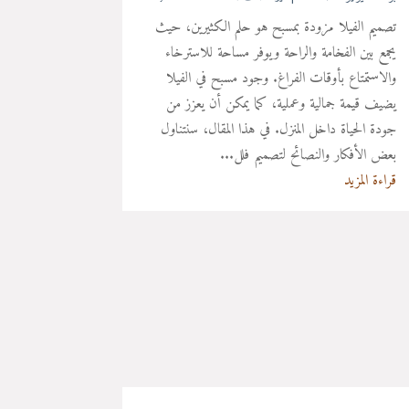
تصميم الفيلا مزودة بمسبح هو حلم الكثيرين، حيث
يجمع بين الفخامة والراحة ويوفر مساحة للاسترخاء
والاستمتاع بأوقات الفراغ. وجود مسبح في الفيلا
يضيف قيمة جمالية وعملية، كما يمكن أن يعزز من
جودة الحياة داخل المنزل. في هذا المقال، سنتناول
بعض الأفكار والنصائح لتصميم فلل...
قراءة المزيد