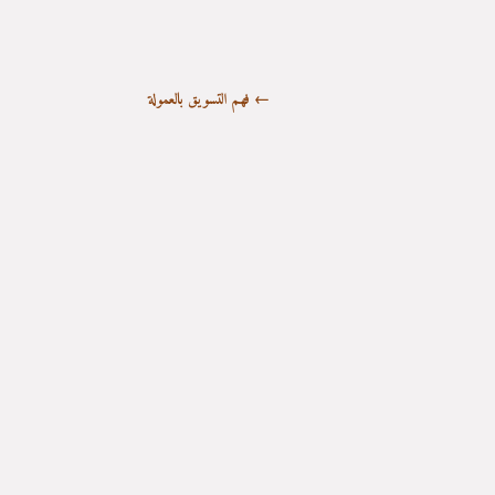
←
فهم التسويق بالعمولة