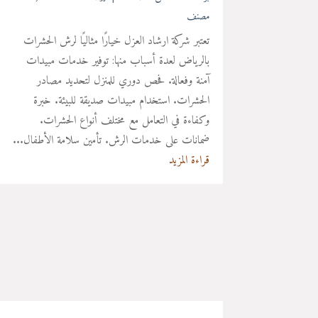
مصنف
تعتبر شركة ارشاد العزل خيارًا مثاليًا لرش الحشرات
بالرياض لعدة أسباب منها: توفير خدمات مبيدات
آمنة وفعالة. فحص دوري للمنزل لتحديد مصادر
الحشرات. استخدام مبيدات صديقة للبيئة. خبرة
وكفاءة في التعامل مع مختلف أنواع الحشرات.
ضمانات على خدمات الرش. تأمين سلامة الأطفال...
قراءة المزيد