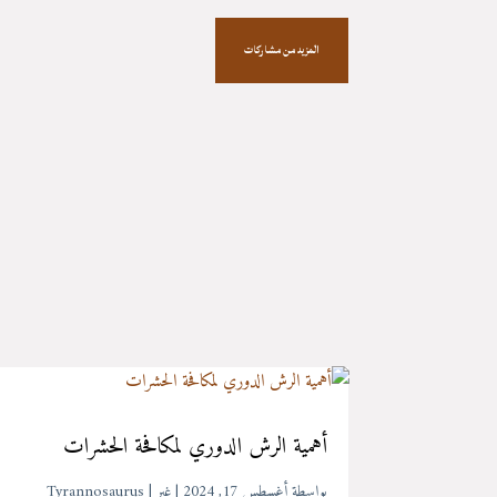
المزيد من مشاركات
أهمية الرش الدوري لمكافحة الحشرات
بواسطة ‪
أغسطس 17, 2024
|
غير
Tyrannosaurus