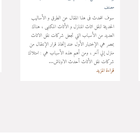
مصنف
سوف نتحدث فى هذا المقال عن الطرق و الأساليب
الحديثة لنقل اثاث المنازل و الأثاث المكتبى ، هناك
العديد من الأسباب التي تجعل شركات نقل الاثاث
بمصر هي الإختبار الأول عند إتخاذ قرار الإنتقال من
منزل إلي آخر ، ومن أهم هذه الأسباب هي : امتلاك
شركات نقل الأثاث أحدث الاوناش...
قراءة المزيد