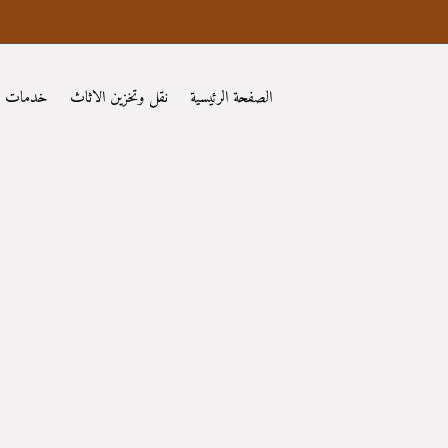
الصفحة الرئيسية
نقل وتخزين الاثاث
خدمات