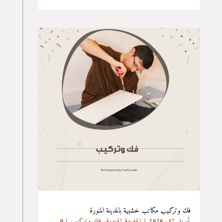
فك وتركيب مكاتب خشبية بالمدينة المنورة
أبريل 17, 2026
|
المدينة المنورة
,
فك وتركيب
| 0