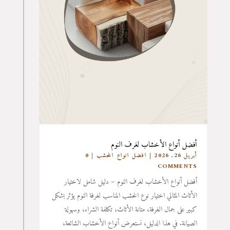
أفضل أنواع الأخشاب لغرف النوم
أبريل 26, 2026
|
افضل انواع الخشب
| 0
COMMENTS
أفضل أنواع الأخشاب لغرف النوم – دليل شامل لاختيار
الأثاث المثالي اختيار نوع الخشب المناسب لغرفة النوم يؤثر بشكل
كبير على جمال الغرفة، متانة الأثاث، تكلفة الشراء، وسهولة
الصيانة. في هذا الدليل، نستعرض أنواع الأخشاب الشائعة،