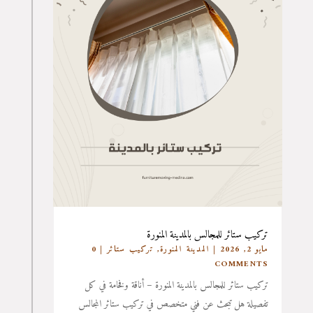
تركيب ستائر للمجالس بالمدينة المنورة
مايو 2, 2026
|
المدينة المنورة
,
تركيب ستائر
| 0
COMMENTS
تركيب ستائر للمجالس بالمدينة المنورة – أناقة وفخامة في كل
تفصيلة هل تبحث عن فني متخصص في تركيب ستائر المجالس