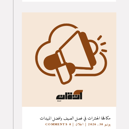
مكافحة الحشرات في فصل الصيف وافضل المبيدات
يونيو 30, 2026
|
اعلان
| 0 COMMENTS