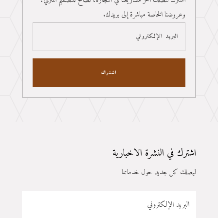
اشترك لتصلك آخر مشاريعنا في النجارة، نصائح للتصميم المنزلي،
وعروضنا الخاصة مباشرة إلى بريدك.
اشتراك
اشترك في النشرة الاخبارية
ليصلك كل جديد حول خدماتنا