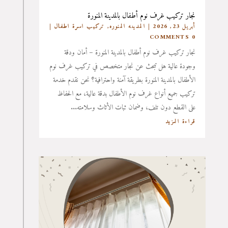
نجار تركيب غرف نوم أطفال بالمدينة المنورة
أبريل 23, 2026
|
المدينه المنوره
,
تركيب اسرة اطفال
|
0 COMMENTS
نجار تركيب غرف نوم أطفال بالمدينة المنورة – أمان ودقة
وجودة عالية هل تبحث عن نجار متخصص في تركيب غرف نوم
الأطفال بالمدينة المنورة بطريقة آمنة واحترافية؟ نحن نقدم خدمة
تركيب جميع أنواع غرف نوم الأطفال بدقة عالية، مع الحفاظ
على القطع دون تلف، وضمان ثبات الأثاث وسلامته...
قراءة المزيد