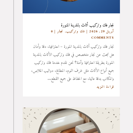
نجار فك وتركيب أثاث بالمدينة المنورة
أبريل 29, 2026
|
فك وتركيب
,
نجار
| 0
COMMENTS
نجار فك وتركيب أثاث بالمدينة المنورة – احترافية، دقة وأمان
هل تبحث عن نجار متخصص في فك وتركيب الأثاث بالمدينة
المنورة بطريقة احترافية وآمنة؟ نحن نقدم خدمة فك وتركيب
جميع أنواع الأثاث مثل غرف النوم، المطابخ، دواليب الملابس،
والمكاتب بدقة عالية، مع الحفاظ على جميع القطع...
قراءة المزيد