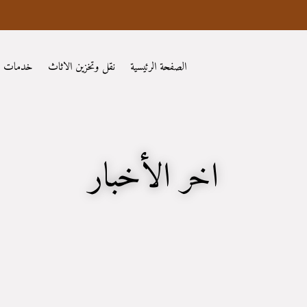
الصفحة الرئيسية
نقل وتخزين الاثاث
خدمات
اخر الأخبار