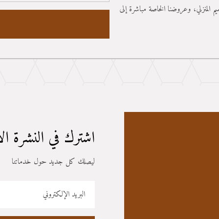
م المنزلي، وعروضنا الخاصة مباشرة إلى
اشترك في النشرة ال
ليصلك كل جديد حول خدماتنا