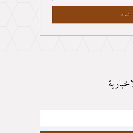
اشتراك
اخبارية