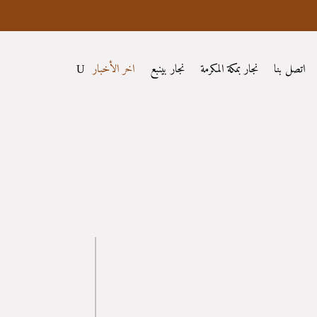
اتصل بنا
نجار بمكة المكرمة
نجار بينبع
اخر الأخبار