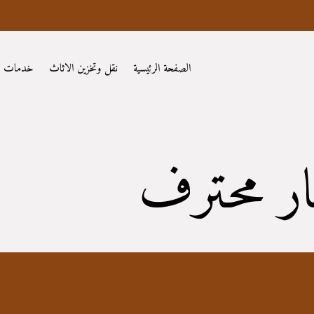
الصفحة الرئيسية
نقل وتخزين الاثاث
خدمات
ار محترف