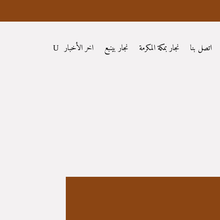
اتصل بنا
نجار بمكة المكرمة
نجار بينبع
اخر الأخبار