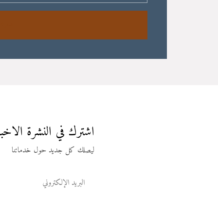
اشتراك
اشترك في النشرة الاخبا
ليصلك كل جديد حول خدماتنا