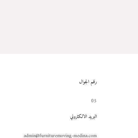
رقم الجوال
05
البريد الالكتروني
admin@furnituremoving-medina.com