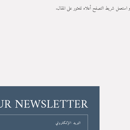
 استعمل شريط التصفح أعلاه للعثور على المقال.
OUR NEWSLETTER