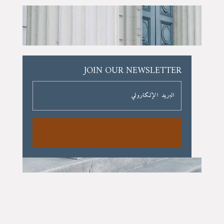
JOIN OUR NEWSLETTER
اشتراك