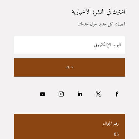
اشترك في النشرة الاخبارية
ليصلك كل جديد حول خدماتنا
اشتراك
رقم الجوال
05