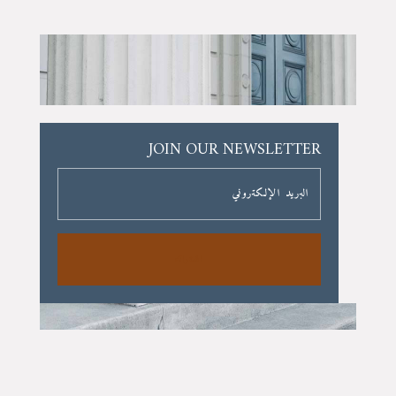
JOIN OUR NEWSLETTER
اشتراك