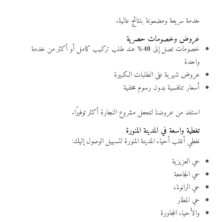
خدمة سريعة ومضمونة بنتائج عالية.
عروض وخصومات حصرية
خصومات تصل إلى
40%
عند طلب تركيب كامل أو أكثر من خدمة
واحدة
عروض شهرية على الطلبات الكبيرة
أسعار تنافسية بدون رسوم مخفية
استفد من عروضنا لتجعل مشروع النجارة أكثر توفيرًا.
تغطية واسعة في المدينة المنورة
نغطي أغلب أحياء المدينة المنورة لتسهيل الوصول إليك:
حي العزيزية
حي الجامعة
حي الرانوناء
حي المطار
والأحياء المجاورة