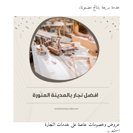
خدمة سريعة بنتائج مضمونة.
عروض وخصومات خاصة على خدمات النجارة
استمتع بـ: