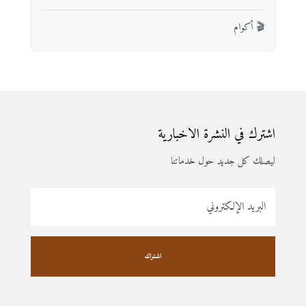
🎬 أكوام
اشترك في النشرة الاخبارية
ليصلك كل جديد حول خدماتنا
اشتراك