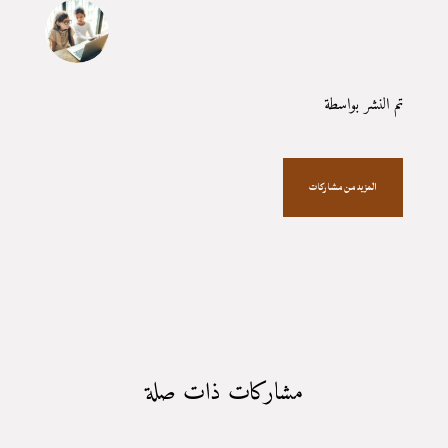
تم النشر بواسطة
المزيد من مشاركات
مشاركات ذات صلة