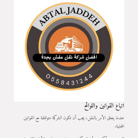
اتباع القوانين واللوائح
عندما يتعلق الأمر بالنقل، يجب أن تكون الشركة متوافقة مع القوانين
المحلية.