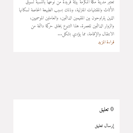
تعتبر مدينة مكة المكرمة بيئة فريدة من نوعها بالنسبة لسوق
الأثاث والمقتنيات المنزلية، وذلك بسبب الطبيعة الخاصة لسكانها
الذين يتراوحون بين المقيمين الدائمين، والعاملين الموسميين،
والزوار الدائمين للعمرة. هذا التنوع يخلق حركة دائمة من
الانتقال والإقامة، مما يؤدي بشكل...
قراءة المزيد
0 تعليق
إرسال تعليق