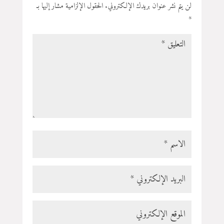
لن يتم نشر عنوان بريدك الإلكتروني.
الحقول الإلزامية مشار إليها بـ
*