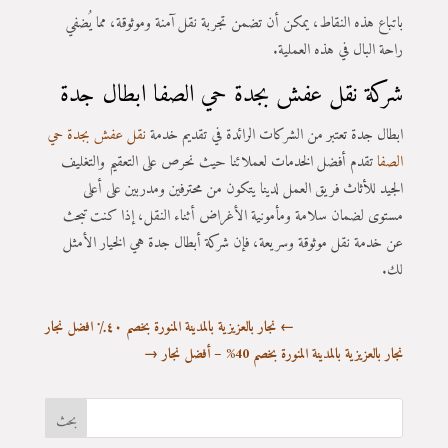
باتباع هذه النقاط، يمكن أن تضمن تجربة نقل آمنة وموثوقة، مما يُضفي
راحة البال في هذه العملية.
شركة نقل عفش بجدة حي الصفا ابطال جدة
ابطال جدة تعتبر من الشركات الرائدة في تقديم خدمة
نقل عفش بجدة حي
الصفا
تقدم أفضل الخدمات لعملائنا حيث نحرص على التعقيم والتغليف
الجيد للأثاث فريق العمل لدينا يتكون من محترفين ومدربين على أعلى
مستوى لضمان سلامة ومأمونية الأغراض أثناء النقل، إذا كنت تبحث
عن خدمة نقل موثوقة وسريعة، فإن شركة أبطال جدة هي الخيار الأمثل
لك.
←
نجار بالعزيزية بالمدينة المنورة بخصم ٤٠٪ افضل نجار
نجار بالعزيزية بالمدينة المنورة بخصم 40% – أفضل نجار
→