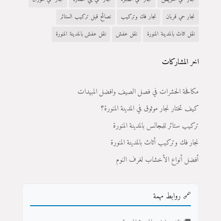
نجار حي قربان
نجار فك وتركيب
نصائح قبل تركيب الستائر
نقل اثاث بالمدينة المنورة
نقل عفش
نقل عفش بالمدينة المنورة
اخر المشاركات
مكافحة الحشرات في فصل الصيف وافضل المبيدات
كيف تختار نجار موثوق في المدينة المنورة؟
تركيب ستائر للمجالس بالمدينة المنورة
نجار فك وتركيب أثاث بالمدينة المنورة
أفضل أنواع الأخشاب لغرف النوم
🔗 روابط مهمة