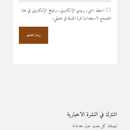
احفظ اسمي، بريدي الإلكتروني، والموقع الإلكتروني في هذا
المتصفح لاستخدامها المرة المقبلة في تعليقي.
إرسال التعليق
اشترك في النشرة الاخبارية
ليصلك كل جديد حول خدماتنا