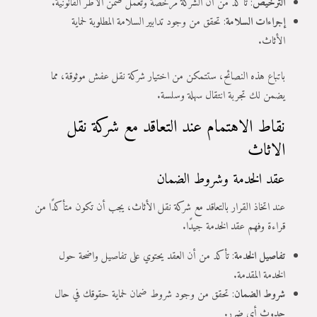
الترخيص
: تأكد من أن الشركة مرخصة وتعمل ضمن الأطر القانونية.
إجراءات السلامة
: تحقق من وجود تدابير السلامة المطلوبة لحماية
الأثاث.
باتباع هذه النصائح، ستتمكن من اختيار شركة نقل عفش موثوقة، مما
يضمن لك تجربة انتقال سهلة وسلسة.
نقاط الاهتمام عند التعاقد مع شركة نقل
الاثاث
عقد الخدمة وشروط الضمان
عند اتخاذ القرار بالتعاقد مع شركة نقل الأثاث، يجب أن تكون متأكدًا من
قراءة وفهم عقد الخدمة جيدًا.
تفاصيل الخدمة
: تأكد من أن العقد يحتوي على تفاصيل واضحة حول
الخدمة المقدمة.
شروط الضمان
: تحقق من وجود شروط ضمان لحماية حقوقك في حال
حدوث أي ضرر.