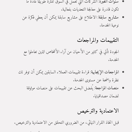
سنوات الخبرة
: الشركات التي تعمل في السوق لفترة طويلة عادةً ما
تكون قادرة على معالجة التحديات بفعالية.
مشاريع سابقة
: الاطلاع على مشاريع سابقة يمكن أن يعطي فكرة عن
نوعية الخدمة.
التقييمات والمراجعات
الجودة تأتي في كثير من الأحيان من آراء الأشخاص الذين تعاملوا مع
الخدمة.
المراجعات الإيجابية
: قراءة تقييمات العملاء السابقين يمكن أن توفر لك
نظرة واضحة عن مستوى الخدمة.
منصات المراجعة
: يُفضل البحث عن تقييمات على منصات موثوقة
لضمان مصداقيتها.
الاعتمادية والترخيص
قبل اتخاذ القرار النهائي، من الضروري التحقق من الاعتمادية والترخيص.