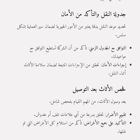
جدولة النقل والتأكد من الأمان
تحديد موعد النقل بدقة يعتبر من الأمور الحيوية لضمان سير العملية بشكل
سلس.
التوافق مع الجدول الزمني
: تأكد من أن الشركة تستطيع التوافق مع
مواعيدك.
إجراءات الأمان
: تحقق من الإجراءات المتبعة لضمان سلامة الأثاث
أثناء النقل.
فحص الأثاث بعد التوصيل
بعد وصول الأثاث، من المهم القيام بفحص شامل.
تقييم الأضرار
: تحقق بسرعة من أي علامات تلف أو خدوش.
التأكيد على جميع الأغراض
: تأكد من استلام كل الأغراض التي تم
نقلها.