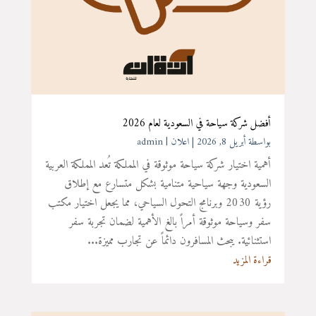
أفضل شركة سياحة في السعودية لعام 2026
بواسطة ‪
أبريل 8, 2026
|
اعلان
admin
أهمية اختيار شركة سياحة موثوقة في المملكة تُعد المملكة العربية
السعودية وجهة سياحية متنامية بشكل متسارع مع إطلاق
رؤية 2030 وبرنامج التحول السياحي، مما يجعل اختيار مكتب
سفر وسياحة موثوقة أمراً بالغ الأهمية لضمان تجربة سفر
استثنائية. يبحث المسافرون دائماً عن تجارب مميزة...
قراءة المزيد