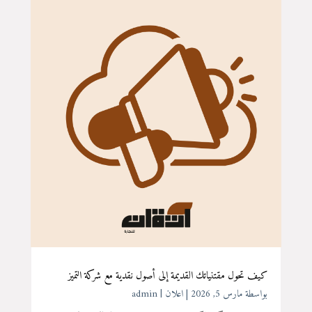
كيف تحول مقتنياتك القديمة إلى أصول نقدية مع شركة التميز
بواسطة ‪
مارس 5, 2026
|
اعلان
admin