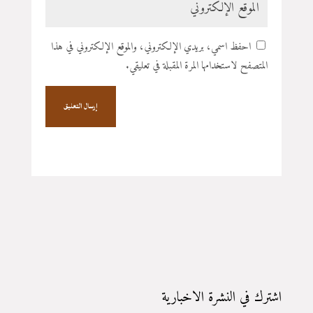
احفظ اسمي، بريدي الإلكتروني، والموقع الإلكتروني في هذا
المتصفح لاستخدامها المرة المقبلة في تعليقي.
إرسال التعليق
اشترك في النشرة الاخبارية