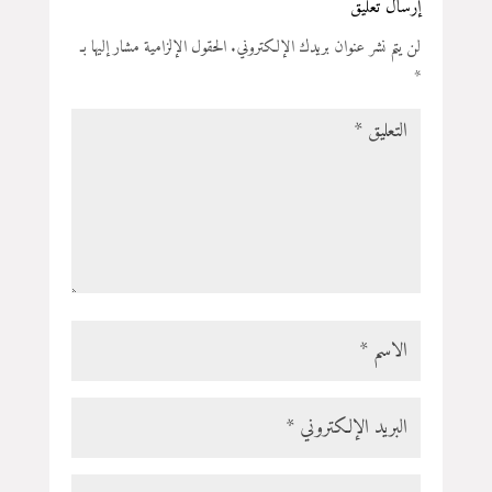
إرسال تعليق
لن يتم نشر عنوان بريدك الإلكتروني.
الحقول الإلزامية مشار إليها بـ
*