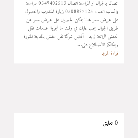
اتصال بالجوال او المراسلة اتصال 0549402513 مراسلة
واتساب اتصال 0508887125 زيارة المندوب والحصول
على عرض سعر مجانا يمكن الحصول على عرض سعر عن
طريق الجوال يجب عليك في وقت ما تجربة خدمات نقل
العفش الرائعة لدينا - أفضل شركة نقل عفش بالمدينة المنورة
ويمكنكم الاضطلاع على...
قراءة المزيد
0 تعليق