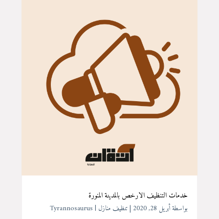
خدمات التنظيف الارخص بالمدينة المنورة
بواسطة ‪
أبريل 28, 2020
|
تنظيف منازل
Tyrannosaurus