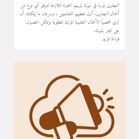
النجارين لدينا في تبوك لديهم الخبرة اللازمة لتوفير أي نوع من
أعمال النجارين. أنت تعطيهم التفاصيل ، وسرعان ما يمكنك أن
ترى شخصيًا الأعمال الخشبية المرئية المطلوبة ويمكن الحصول
على نجار بتبوك.
قراءة المزيد