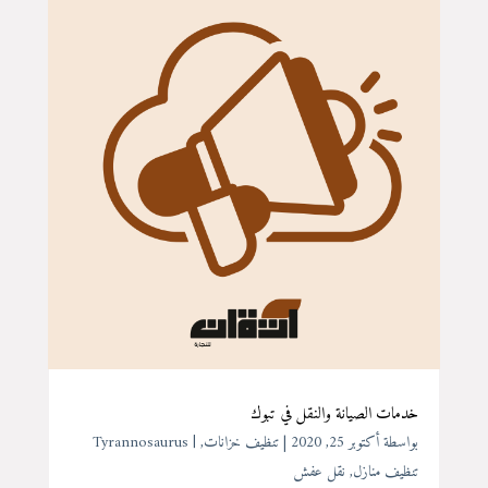
خدمات الصيانة والنقل في تبوك
بواسطة ‪
أكتوبر 25, 2020
|
تنظيف خزانات
,
Tyrannosaurus
تنظيف منازل
,
نقل عفش