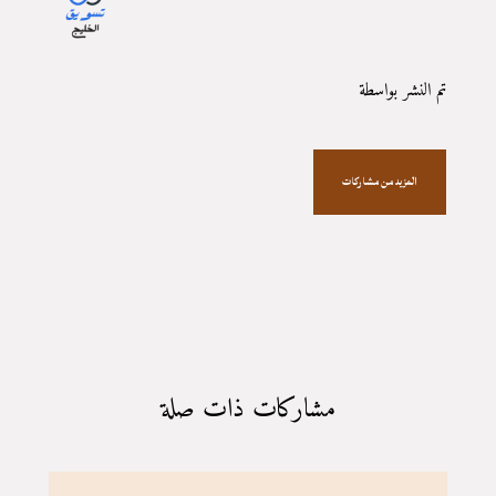
تم النشر بواسطة
المزيد من مشاركات
مشاركات ذات صلة