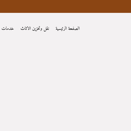
الصفحة الرئيسية
نقل وتخزين الاثاث
خدمات