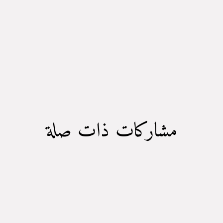
مشاركات ذات صلة