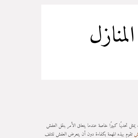
منازل
يمثل تحديًا كبيرًا خاصة عندما يتعلق الأمر بنقل العفش
ش
تقوم بهذه المهمة بكفاءة دون أن يتعرض العفش للتلف