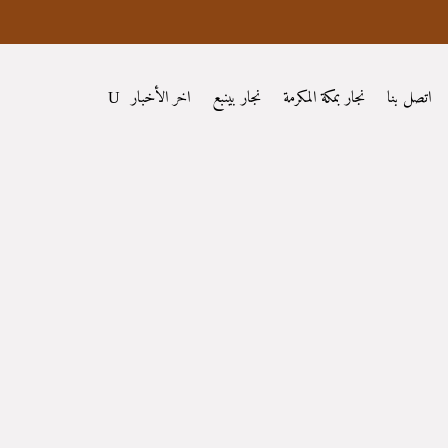
اتصل بنا
نجار بمكة المكرمة
نجار بينبع
اخر الأخبار