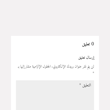
0 تعليق
إرسال تعليق
لن يتم نشر عنوان بريدك الإلكتروني.
الحقول الإلزامية مشار إليها بـ
*