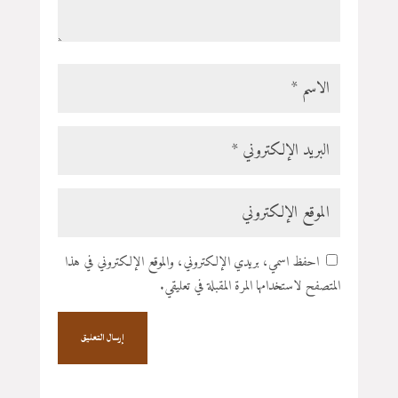
احفظ اسمي، بريدي الإلكتروني، والموقع الإلكتروني في هذا
المتصفح لاستخدامها المرة المقبلة في تعليقي.
إرسال التعليق