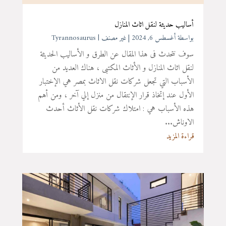
أساليب حديثة لنقل اثاث المنازل
بواسطة ‪
أغسطس 6, 2024
|
غير مصنف
Tyrannosaurus
سوف نتحدث فى هذا المقال عن الطرق و الأساليب الحديثة
لنقل اثاث المنازل و الأثاث المكتبى ، هناك العديد من
الأسباب التي تجعل شركات نقل الاثاث بمصر هي الإختبار
الأول عند إتخاذ قرار الإنتقال من منزل إلي آخر ، ومن أهم
هذه الأسباب هي : امتلاك شركات نقل الأثاث أحدث
الاوناش...
قراءة المزيد