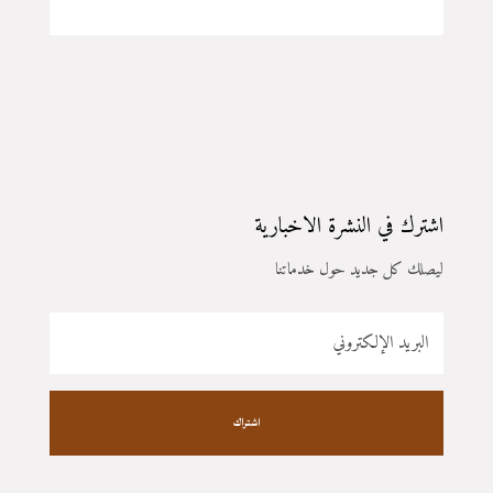
اشترك في النشرة الاخبارية
ليصلك كل جديد حول خدماتنا
اشتراك