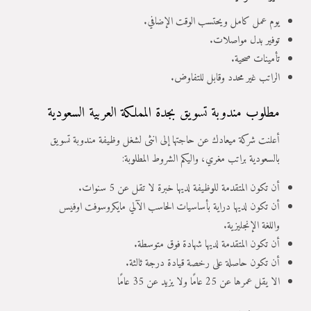
يوم عمل كامل ويحتسب الوقت الإضافي.
توفير بدل مواصلات.
تأمينات صحية.
الراتب غير محدد وقابل للتفاوض.
مطلوب مندوبة تسويق بجدة المملكة العربية السعودية
أعلنت شركة ميعادك عن حاجتها إلى انثى لشغل وظيفة مندوبة تسويق
بالسعودية براتب مغري، واليكم الشروط المطلوبة:
أن تكون المتقدمة للوظيفة لديها خبرة لا تقل عن 5 سنوات.
أن تكون لديها دراية بأساسيات الحاسب الآلي مايكروسوفت اوفيس
واللغة الإنجليزية.
أن تكون المتقدمة لديها شهادة فوق متوسطة.
أن تكون حاصلة على رخصة قيادة درجة ثالثة.
الا يقل عمرها عن 25 عامًا ولا يزيد عن 35 عامًا