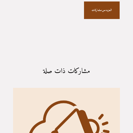
المزيد من مشاركات
مشاركات ذات صلة