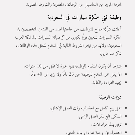
لمعرفة المزيد من التفاصيل عن الوظائف المطلوبة والشروط المطلوبة:
وظيفة فني سمكرة سيارات في السعودية
أعلنت شركة ميراج للتوظيف عن حاجتها لعدد من الفنيين المتخصصين فى
سمكرة السيارات للتعيين فورًا بكبرى مراكز صيانة السيارات بالمملكة العربية
السعودية، ولابد من توافر الشروط التالية في المتقدم لشغل هذه الوظائف،
نذكر منها ما يلي:
يشترط أن يكون المتقدم للوظيفة لديه خبرة لا تقل عن 10 سنوات.
الا يقل عمر المتقدم للوظيفة عن 25 عامًا ولا يزيد عن 40 عامًا.
يجيد القراءة والكتابة.
مميزات الوظيفة
عمل يوم كامل مع احتساب وقت العمل الإضافي.
السكن تابع لمقر العمل الرسمي.
توفير بدل مواصلات.
الحصول على وجبة غداء او بدل مادى.