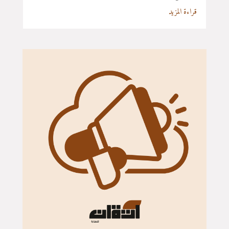
قراءة المزيد