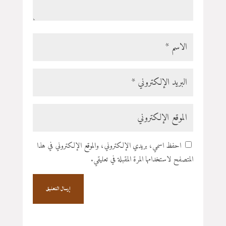
احفظ اسمي، بريدي الإلكتروني، والموقع الإلكتروني في هذا
المتصفح لاستخدامها المرة المقبلة في تعليقي.
إرسال التعليق