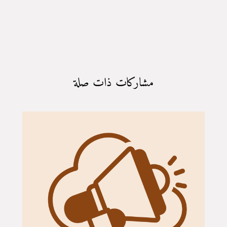
مشاركات ذات صلة