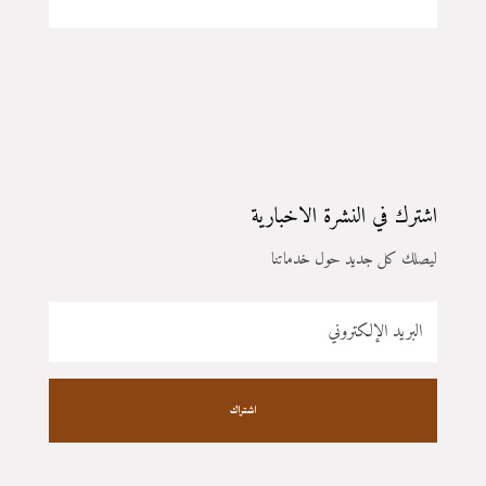
اشترك في النشرة الاخبارية
ليصلك كل جديد حول خدماتنا
اشتراك