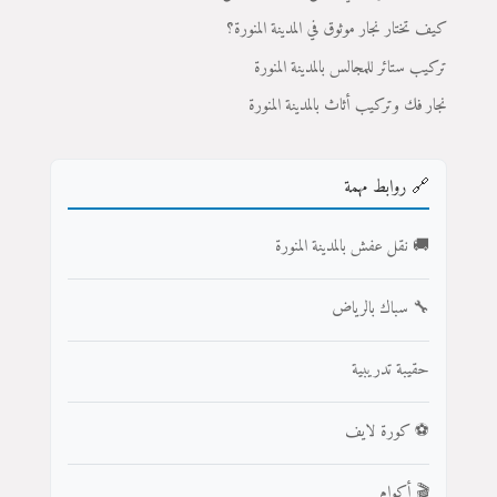
كيف تختار نجار موثوق في المدينة المنورة؟
تركيب ستائر للمجالس بالمدينة المنورة
نجار فك وتركيب أثاث بالمدينة المنورة
🔗 روابط مهمة
🚚 نقل عفش بالمدينة المنورة
🔧 سباك بالرياض
حقيبة تدريبية
⚽ كورة لايف
🎬 أكوام