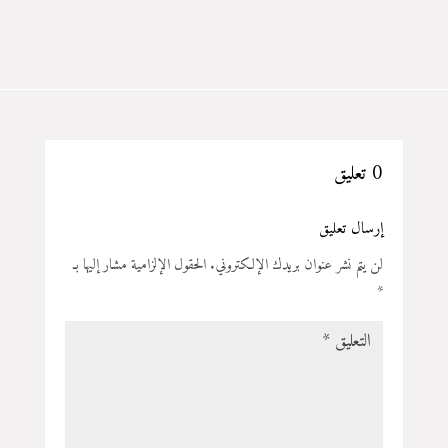
0 تعليق
إرسال تعليق
لن يتم نشر عنوان بريدك الإلكتروني.
الحقول الإلزامية مشار إليها بـ
*