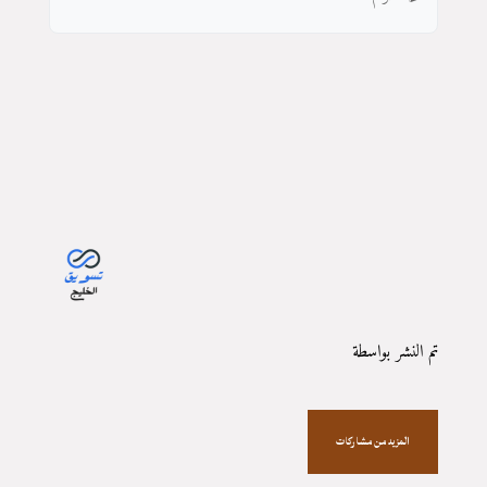
تم النشر بواسطة
المزيد من مشاركات